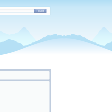
Hledat